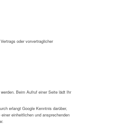
 Vertrags oder vorvertraglicher
 werden. Beim Aufruf einer Seite lädt Ihr
ch erlangt Google Kenntnis darüber,
 einer einheitlichen und ansprechenden
r.