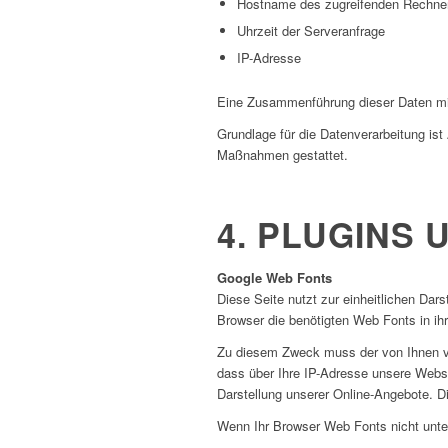
Hostname des zugreifenden Rechne
Uhrzeit der Serveranfrage
IP-Adresse
Eine Zusammenführung dieser Daten mi
Grundlage für die Datenverarbeitung ist 
Maßnahmen gestattet.
4. PLUGINS 
Google Web Fonts
Diese Seite nutzt zur einheitlichen Dars
Browser die benötigten Web Fonts in ih
Zu diesem Zweck muss der von Ihnen ve
dass über Ihre IP-Adresse unsere Websi
Darstellung unserer Online-Angebote. Die
Wenn Ihr Browser Web Fonts nicht unter