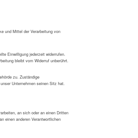
cke und Mittel der Verarbeitung von
lte Einwilligung jederzeit widerrufen.
beitung bleibt vom Widerruf unberührt.
behörde zu. Zuständige
 unser Unternehmen seinen Sitz hat.
arbeiten, an sich oder an einen Dritten
an einen anderen Verantwortlichen