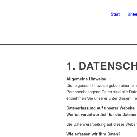
Start
Unte
DA
1. DATENSCH
Allgemeine Hinweise
Die folgenden Hinweise geben einen ei
Personenbezogene Daten sind alle Daten
entnehmen Sie unserer unter diesem Te
Datenerfassung auf unserer Website
Wer ist verantwortlich für die Datene
Die Datenverarbeitung auf dieser Webs
Wie erfassen wir Ihre Daten?