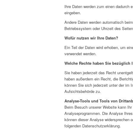
Ihre Daten werden zum einen dadurch er
eingeben.
Andere Daten werden automatisch beim 
Betriebssystem oder Uhrzeit des Seitena
Wofür nutzen wir Ihre Daten?
Ein Teil der Daten wird erhoben, um ein
verwendet werden.
Welche Rechte haben Sie bezüglich I
Sie haben jederzeit das Recht unentgel
haben außerdem ein Recht, die Bericht
können Sie sich jederzeit unter der i
Aufsichtsbehörde zu.
Analyse-Tools und Tools von Drittanb
Beim Besuch unserer Website kann Ihr S
Analyseprogrammen. Die Analyse Ihres S
können dieser Analyse widersprechen ode
folgenden Datenschutzerklärung.