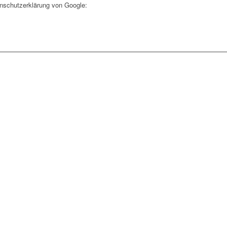
nschutzerklärung von Google: