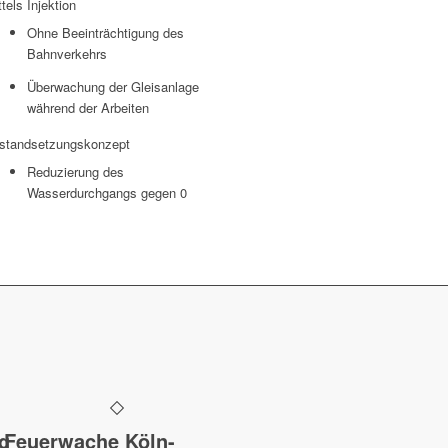
ttels Injektion
Ohne Beeinträchtigung des
Bahnverkehrs
Überwachung der Gleisanlage
während der Arbeiten
standsetzungskonzept
Reduzierung des
Wasserdurchgangs gegen 0
g
Feuerwache Köln-