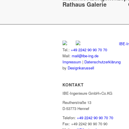
Rathaus Galerie
IBE-I
Tel.:
+49 2242 90 90 70 70
Mail:
mail@ibe-ing.de
Impressum
|
Datenschutzerklärung
by
Designkarussell
KONTAKT
IBE-Ingenieure GmbH+Co.KG
Reutherstraße 13
D-53773 Hennef
Telefon:
+49 2242 90 90 70 70
Fax: +49 2242 90 90 70 90