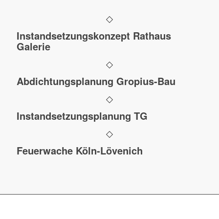
Instandsetzungskonzept Rathaus
Galerie
Abdichtungsplanung Gropius-Bau
Instandsetzungsplanung TG
Feuerwache Köln-Lövenich