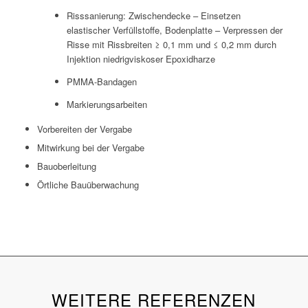
Risssanierung: Zwischendecke – Einsetzen
elastischer Verfüllstoffe, Bodenplatte – Verpressen der
Risse mit Rissbreiten ≥ 0,1 mm und ≤ 0,2 mm durch
Injektion niedrigviskoser Epoxidharze
PMMA-Bandagen
Markierungsarbeiten
Vorbereiten der Vergabe
Mitwirkung bei der Vergabe
Bauoberleitung
Örtliche Bauüberwachung
WEITERE REFERENZEN