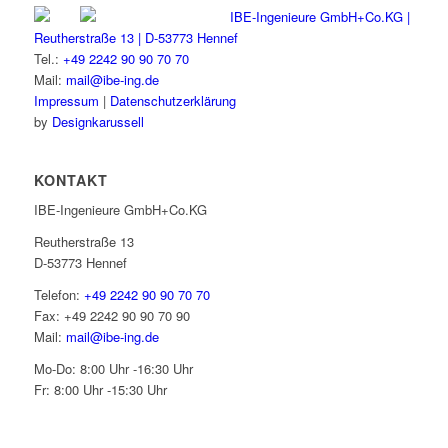
IBE-Ingenieure GmbH+Co.KG |
Reutherstraße 13 | D-53773 Hennef
Tel.:
+49 2242 90 90 70 70
Mail:
mail@ibe-ing.de
Impressum
|
Datenschutzerklärung
by
Designkarussell
KONTAKT
IBE-Ingenieure GmbH+Co.KG
Reutherstraße 13
D-53773 Hennef
Telefon:
+49 2242 90 90 70 70
Fax: +49 2242 90 90 70 90
Mail:
mail@ibe-ing.de
Mo-Do: 8:00 Uhr -16:30 Uhr
Fr: 8:00 Uhr -15:30 Uhr